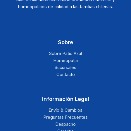
homeopáticos de calidad a las familias chilenas.
Sobre
Sobre Patio Azul
Homeopatía
Sucursales
Contacto
Información Legal
Envío & Cambios
Preguntas Frecuentes
Despacho