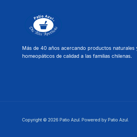
Más de 40 años acercando productos naturales 
homeopáticos de calidad a las familias chilenas.
Copyright © 2026 Patio Azul. Powered by Patio Azul.