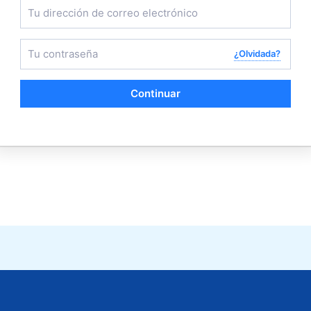
¿Olvidada?
Continuar