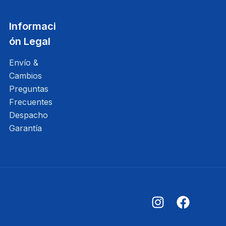
Informaci
ón Legal
Envío &
Cambios
Preguntas
Frecuentes
Despacho
Garantía