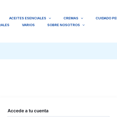
ACEITES ESENCIALES
CREMAS
CUIDADO P
RALES
VARIOS
SOBRE NOSOTROS
Accede a tu cuenta