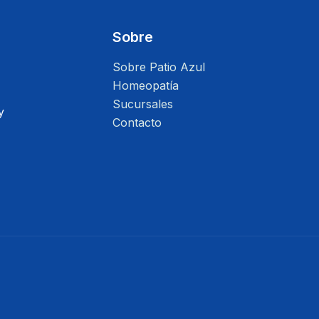
Sobre
Sobre Patio Azul
Homeopatía
Sucursales
y
Contacto