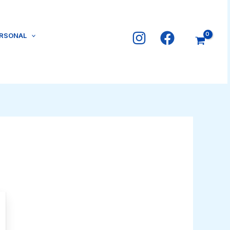
ERSONAL