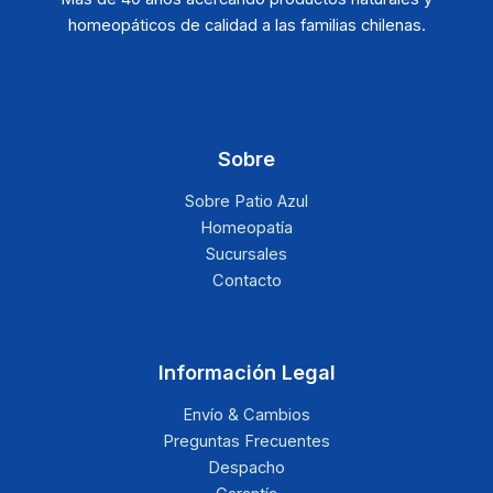
homeopáticos de calidad a las familias chilenas.
Sobre
Sobre Patio Azul
Homeopatía
Sucursales
Contacto
Información Legal
Envío & Cambios
Preguntas Frecuentes
Despacho