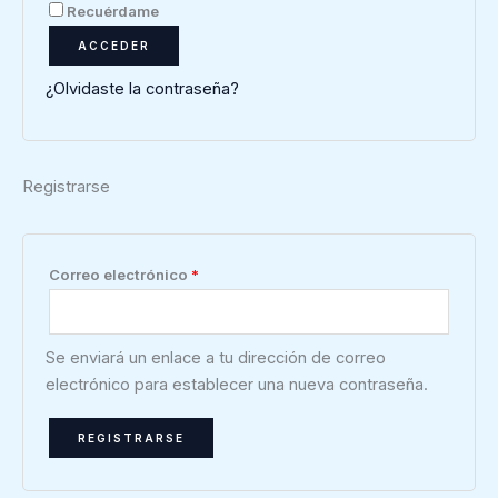
Recuérdame
ACCEDER
¿Olvidaste la contraseña?
Registrarse
Correo electrónico
*
Se enviará un enlace a tu dirección de correo
electrónico para establecer una nueva contraseña.
REGISTRARSE