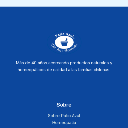
Más de 40 años acercando productos naturales y
homeopáticos de calidad a las familias chilenas.
Sobre
Sobre Patio Azul
Homeopatía