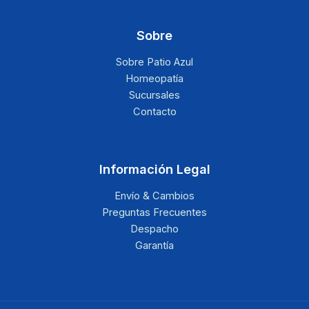
Sobre
Sobre Patio Azul
Homeopatía
Sucursales
Contacto
Información Legal
Envío & Cambios
Preguntas Frecuentes
Despacho
Garantía