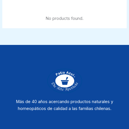
No products found.
Más de 40 años acercando productos naturales y
homeopáticos de calidad a las familias chilenas.