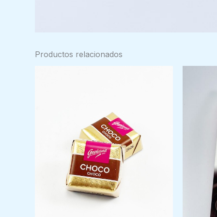
Productos relacionados