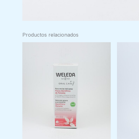
Productos relacionados