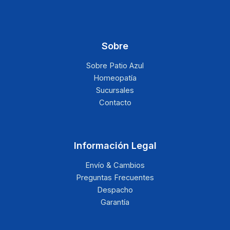
Sobre
Sobre Patio Azul
Homeopatía
Sucursales
Contacto
Información Legal
Envío & Cambios
Preguntas Frecuentes
Despacho
Garantía