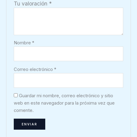
Tu valoración
*
Nombre
*
Correo electrónico
*
Guardar mi nombre, correo electrónico y sitio
web en este navegador para la próxima vez que
comente.