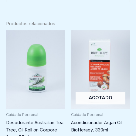
Productos relacionados
AGOTADO
Cuidado Personal
Cuidado Personal
Desodorante Australian Tea
Acondicionador Argan Oil
Tree, Oil Roll on Corpore
BioHerapy, 330ml