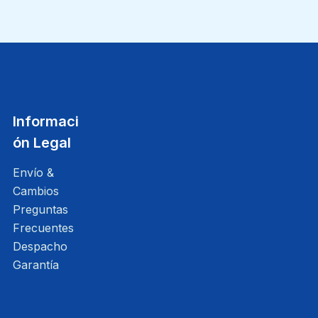
Informaci
ón Legal
Envío &
Cambios
Preguntas
Frecuentes
Despacho
Garantía