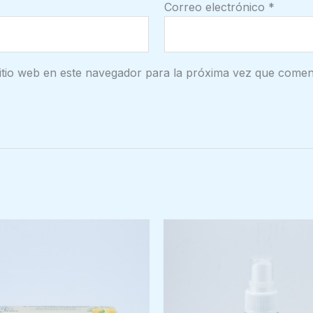
Correo electrónico
*
itio web en este navegador para la próxima vez que comen