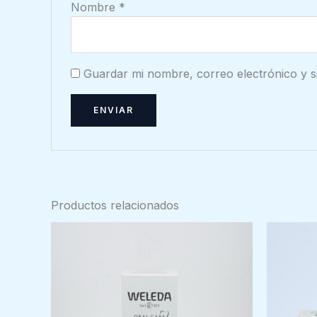
Nombre
*
Guardar mi nombre, correo electrónico y s
Productos relacionados