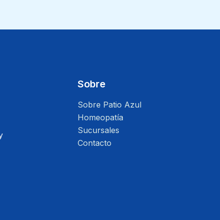
Sobre
Sobre Patio Azul
Homeopatía
Sucursales
y
Contacto