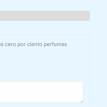
es cero por ciento perfumes