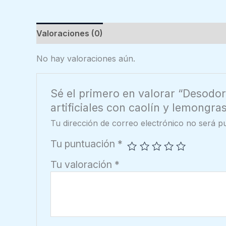
Valoraciones (0)
No hay valoraciones aún.
Sé el primero en valorar “Desodo
artificiales con caolín y lemongra
Tu dirección de correo electrónico no será pu
Tu puntuación
*
Tu valoración
*