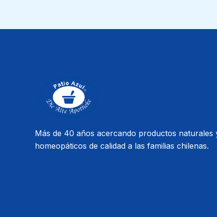
Más de 40 años acercando productos naturales 
homeopáticos de calidad a las familias chilenas.