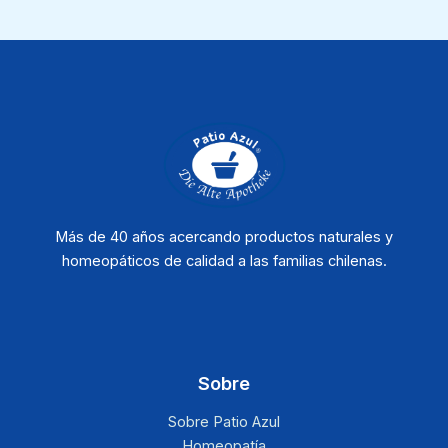
Más de 40 años acercando productos naturales y
homeopáticos de calidad a las familias chilenas.
Sobre
Sobre Patio Azul
Homeopatía