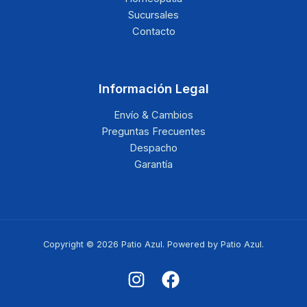
Sucursales
Contacto
Información Legal
Envío & Cambios
Preguntas Frecuentes
Despacho
Garantía
Copyright © 2026 Patio Azul. Powered by Patio Azul.