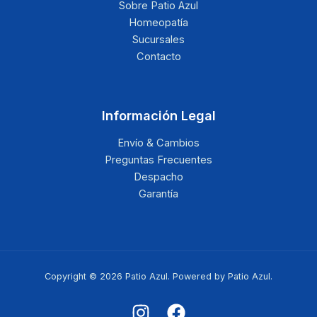
Sobre Patio Azul
Homeopatía
Sucursales
Contacto
Información Legal
Envío & Cambios
Preguntas Frecuentes
Despacho
Garantía
Copyright © 2026 Patio Azul. Powered by Patio Azul.