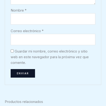
Nombre
*
Correo electrónico
*
Guardar mi nombre, correo electrónico y sitio
web en este navegador para la próxima vez que
comente.
Productos relacionados