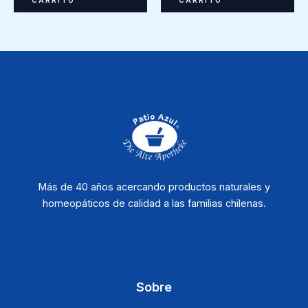
CARRITO
CARRITO
Más de 40 años acercando productos naturales y
homeopáticos de calidad a las familias chilenas.
Sobre