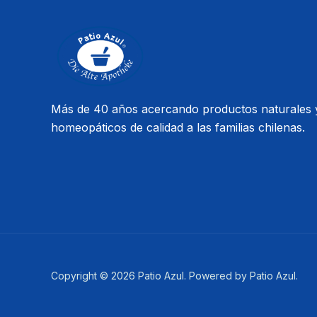
Más de 40 años acercando productos naturales 
homeopáticos de calidad a las familias chilenas.
Copyright © 2026 Patio Azul. Powered by Patio Azul.