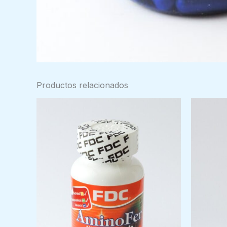
Productos relacionados