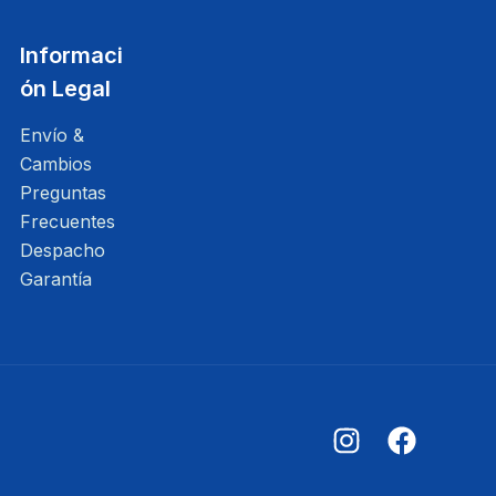
Informaci
ón Legal
Envío &
Cambios
Preguntas
Frecuentes
Despacho
Garantía