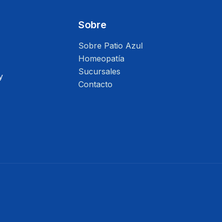
Sobre
Sobre Patio Azul
Homeopatía
Sucursales
y
Contacto