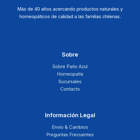
Más de 40 años acercando productos naturales y
homeopáticos de calidad a las familias chilenas.
Sobre
Sobre Patio Azul
Homeopatía
Sucursales
Contacto
Información Legal
Envío & Cambios
Preguntas Frecuentes