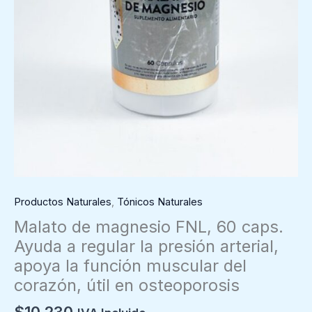
Productos Naturales
,
Tónicos Naturales
Malato de magnesio FNL, 60 caps.
Ayuda a regular la presión arterial,
apoya la función muscular del
corazón, útil en osteoporosis
$
10.230