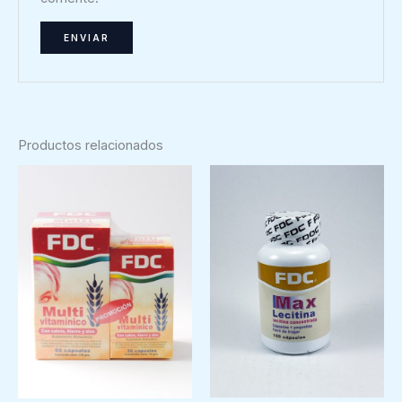
Productos relacionados