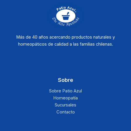
Más de 40 años acercando productos naturales y
homeopáticos de calidad a las familias chilenas.
Sobre
Sobre Patio Azul
Homeopatía
Sucursales
Contacto