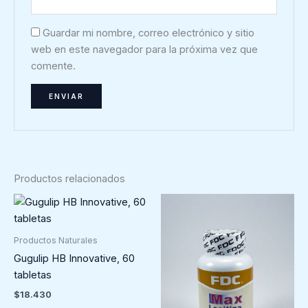
Guardar mi nombre, correo electrónico y sitio
web en este navegador para la próxima vez que
comente.
Productos relacionados
Productos Naturales
Gugulip HB Innovative, 60
tabletas
$
18.430