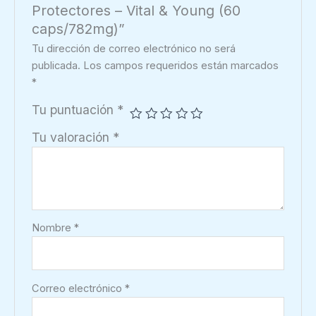
Protectores – Vital & Young (60
caps/782mg)”
Tu dirección de correo electrónico no será
publicada.
Los campos requeridos están marcados
*
Tu puntuación
*
Tu valoración
*
Nombre
*
Correo electrónico
*