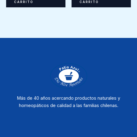
CARRITO
CARRITO
Más de 40 años acercando productos naturales y
homeopáticos de calidad a las familias chilenas.