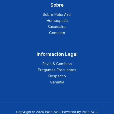
Sobre
Sobre Patio Azul
Homeopatía
Sucursales
Contacto
Información Legal
Envío & Cambios
Preguntas Frecuentes
Despacho
Garantía
Copyright © 2026 Patio Azul. Powered by Patio Azul.