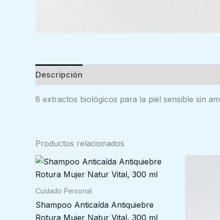
Descripción
Valoraciones (0)
8 extractos biológicos para la piel sensible sin a
Productos relacionados
Cuidado Personal
Shampoo Anticaída Antiquiebre
Rotura Mujer Natur Vital, 300 ml