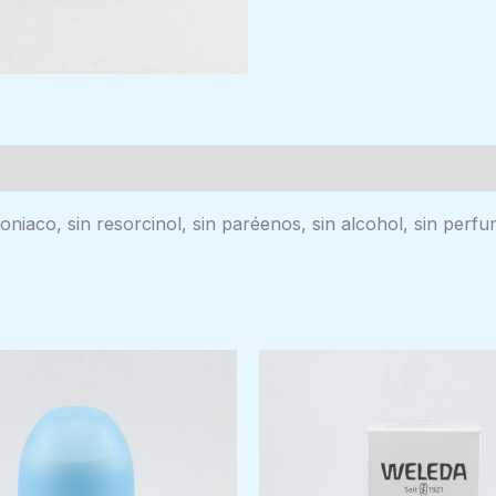
moniaco, sin resorcinol, sin paréenos, sin alcohol, sin perf