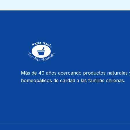
Más de 40 años acercando productos naturales 
homeopáticos de calidad a las familias chilenas.