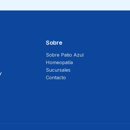
Sobre
Sobre Patio Azul
Homeopatía
Sucursales
y
Contacto