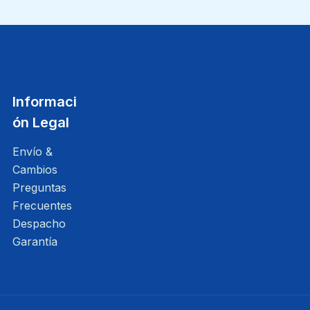
Informaci
ón Legal
Envío &
Cambios
Preguntas
Frecuentes
Despacho
Garantía