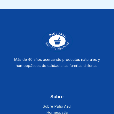
Más de 40 años acercando productos naturales y
homeopáticos de calidad a las familias chilenas.
Sobre
Sobre Patio Azul
Homeopatía