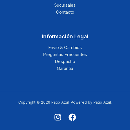
Sucursales
Contacto
Información Legal
Envío & Cambios
Preguntas Frecuentes
Despacho
Garantía
Copyright © 2026 Patio Azul. Powered by Patio Azul.