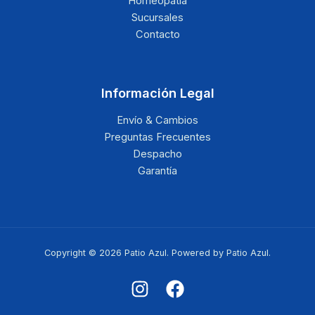
Homeopatía
Sucursales
Contacto
Información Legal
Envío & Cambios
Preguntas Frecuentes
Despacho
Garantía
Copyright © 2026 Patio Azul. Powered by Patio Azul.