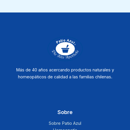
Más de 40 años acercando productos naturales y
homeopáticos de calidad a las familias chilenas.
Sobre
Sobre Patio Azul