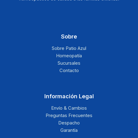
Sobre
Sobre Patio Azul
Homeopatía
Sucursales
Contacto
Información Legal
Envío & Cambios
Preguntas Frecuentes
Despacho
Garantía