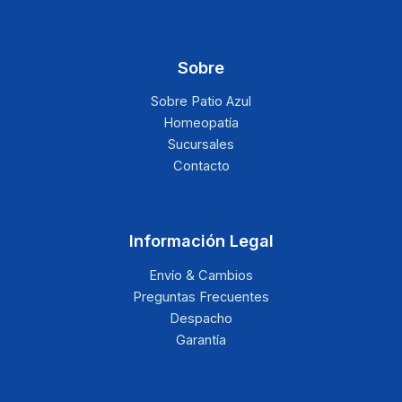
Sobre
Sobre Patio Azul
Homeopatía
Sucursales
Contacto
Información Legal
Envío & Cambios
Preguntas Frecuentes
Despacho
Garantía