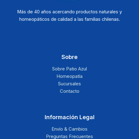
Más de 40 años acercando productos naturales y
homeopáticos de calidad a las familias chilenas.
Sobre
Sobre Patio Azul
Homeopatía
Sucursales
Contacto
Información Legal
Envío & Cambios
Preguntas Frecuentes