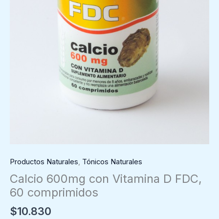
Productos Naturales
,
Tónicos Naturales
Calcio 600mg con Vitamina D FDC,
60 comprimidos
$
10.830