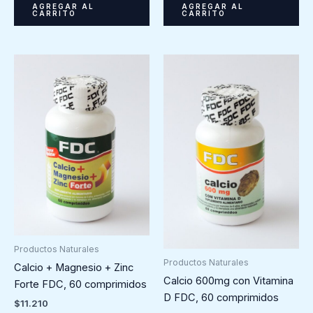
AGREGAR AL
AGREGAR AL
CARRITO
CARRITO
Productos Naturales
Productos Naturales
Calcio + Magnesio + Zinc
Calcio 600mg con Vitamina
Forte FDC, 60 comprimidos
D FDC, 60 comprimidos
$
11.210