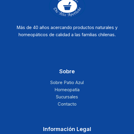
Más de 40 años acercando productos naturales y
homeopáticos de calidad a las familias chilenas.
Sobre
Sobre Patio Azul
Homeopatía
Sucursales
Contacto
Información Legal