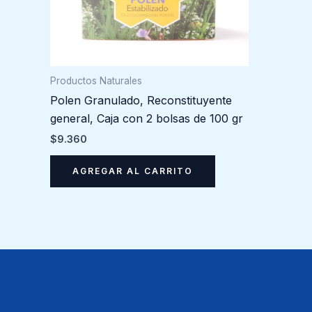
Productos Naturales
Polen Granulado, Reconstituyente
general, Caja con 2 bolsas de 100 gr
$
9.360
AGREGAR AL CARRITO