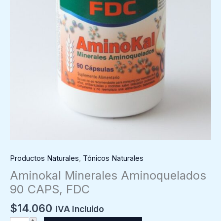
Productos Naturales
,
Tónicos Naturales
Aminokal Minerales Aminoquelados
90 CAPS, FDC
$
14.060
IVA Incluido