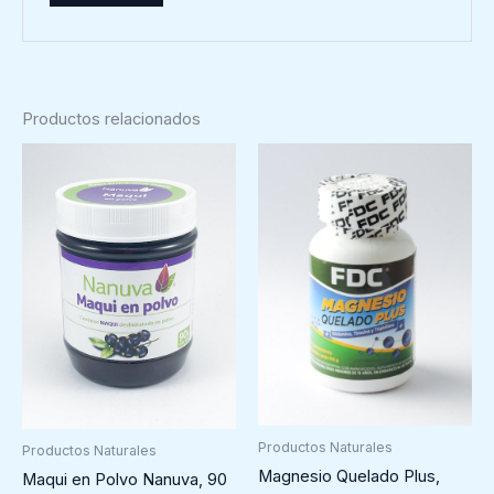
Productos relacionados
Productos Naturales
Productos Naturales
Magnesio Quelado Plus,
Maqui en Polvo Nanuva, 90