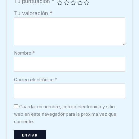
Tu puntuación
*
Tu valoración
*
Nombre
*
Correo electrónico
*
Guardar mi nombre, correo electrónico y sitio
web en este navegador para la próxima vez que
comente.