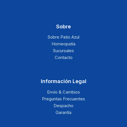
Sobre
Sobre Patio Azul
Homeopatía
Sucursales
Contacto
Información Legal
Envío & Cambios
Preguntas Frecuentes
Despacho
Garantía