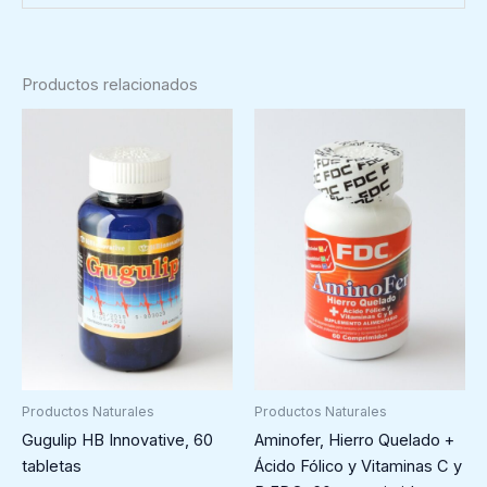
Productos relacionados
Productos Naturales
Productos Naturales
Gugulip HB Innovative, 60
Aminofer, Hierro Quelado +
tabletas
Ácido Fólico y Vitaminas C y