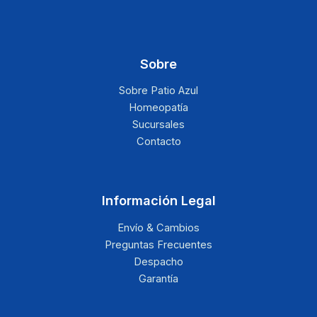
Sobre
Sobre Patio Azul
Homeopatía
Sucursales
Contacto
Información Legal
Envío & Cambios
Preguntas Frecuentes
Despacho
Garantía