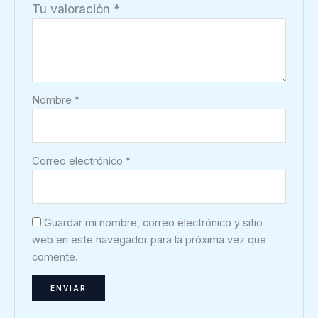
Tu valoración
*
Nombre
*
Correo electrónico
*
Guardar mi nombre, correo electrónico y sitio
web en este navegador para la próxima vez que
comente.