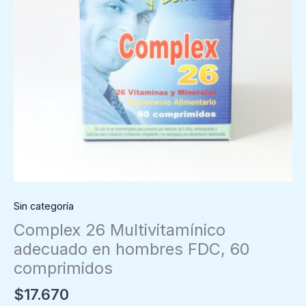
Sin categoría
Complex 26 Multivitamínico
adecuado en hombres FDC, 60
comprimidos
$
17.670