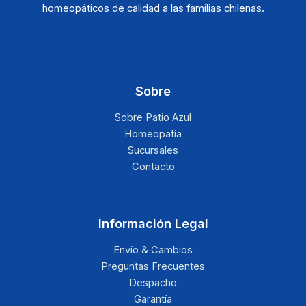
homeopáticos de calidad a las familias chilenas.
Sobre
Sobre Patio Azul
Homeopatía
Sucursales
Contacto
Información Legal
Envío & Cambios
Preguntas Frecuentes
Despacho
Garantía