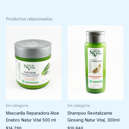
Productos relacionados
Sin categoría
Sin categoría
Mascarilla Reparadora Aloe
Shampoo Revitalizante
Enebro Natur Vital 500 ml
Ginseng Natur Vital, 300ml
$
14.790
$
10.840