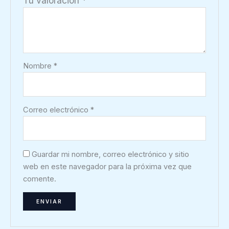
Tu valoración
*
Nombre
*
Correo electrónico
*
Guardar mi nombre, correo electrónico y sitio
web en este navegador para la próxima vez que
comente.