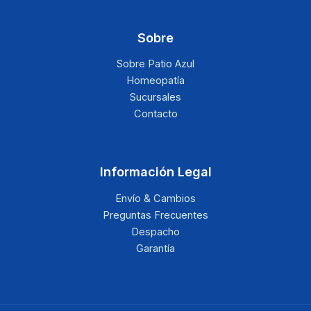
Sobre
Sobre Patio Azul
Homeopatía
Sucursales
Contacto
Información Legal
Envío & Cambios
Preguntas Frecuentes
Despacho
Garantía