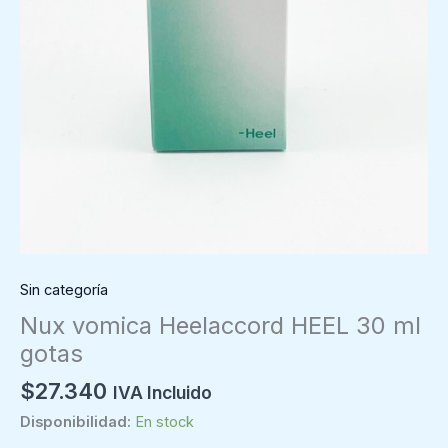
Sin categoría
Nux vomica Heelaccord HEEL 30 ml
gotas
$
27.340
IVA Incluido
Disponibilidad:
En stock