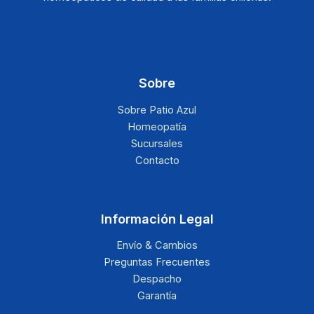
Sobre
Sobre Patio Azul
Homeopatía
Sucursales
Contacto
Información Legal
Envío & Cambios
Preguntas Frecuentes
Despacho
Garantía