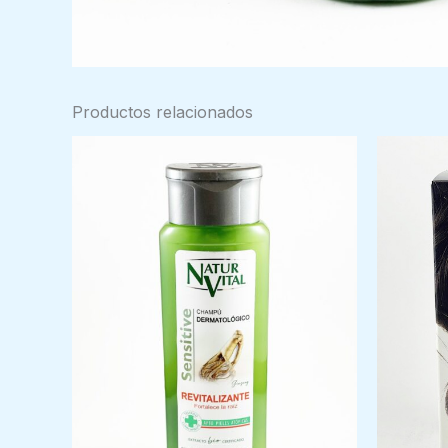
Productos relacionados