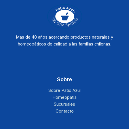
Más de 40 años acercando productos naturales y
homeopáticos de calidad a las familias chilenas.
Sobre
Sobre Patio Azul
Homeopatía
Sucursales
Contacto