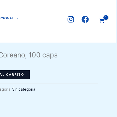
ERSONAL
Coreano, 100 caps
AL CARRITO
egoría:
Sin categoría