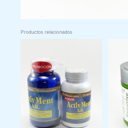
Productos relacionados