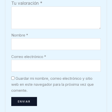
Tu valoración
*
Nombre
*
Correo electrónico
*
Guardar mi nombre, correo electrónico y sitio
web en este navegador para la próxima vez que
comente.