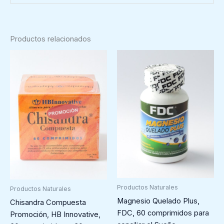
Productos relacionados
Productos Naturales
Productos Naturales
Magnesio Quelado Plus,
Chisandra Compuesta
FDC, 60 comprimidos para
Promoción, HB Innovative,