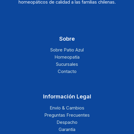
homeopáticos de calidad a las familias chilenas.
Sobre
Sobre Patio Azul
Homeopatía
Sucursales
Contacto
Información Legal
Envío & Cambios
Preguntas Frecuentes
Despacho
Garantía