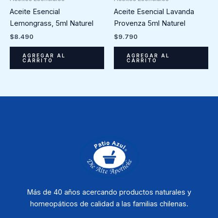
Aceite Esencial
Aceite Esencial Lavanda
Lemongrass, 5ml Naturel
Provenza 5ml Naturel
$
8.490
$
9.790
AGREGAR AL
AGREGAR AL
CARRITO
CARRITO
Más de 40 años acercando productos naturales y
homeopáticos de calidad a las familias chilenas.