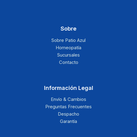
Sobre
Sobre Patio Azul
Homeopatía
Sucursales
Contacto
Información Legal
Envío & Cambios
Preguntas Frecuentes
Despacho
Garantía