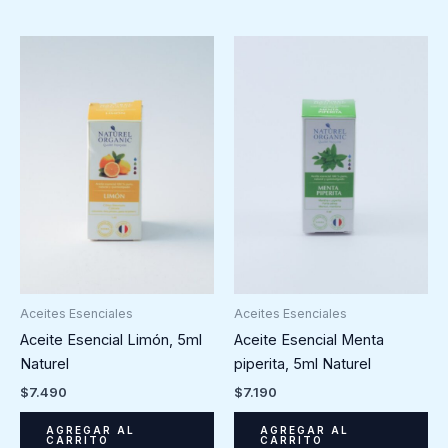
Aceites Esenciales
Aceites Esenciales
Aceite Esencial Limón, 5ml
Aceite Esencial Menta
Naturel
piperita, 5ml Naturel
$
7.490
$
7.190
AGREGAR AL
AGREGAR AL
CARRITO
CARRITO