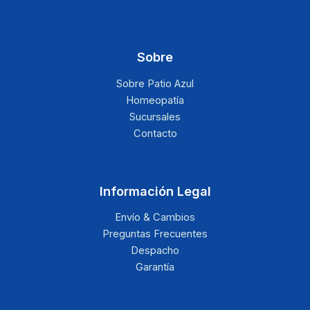
Sobre
Sobre Patio Azul
Homeopatía
Sucursales
Contacto
Información Legal
Envío & Cambios
Preguntas Frecuentes
Despacho
Garantía