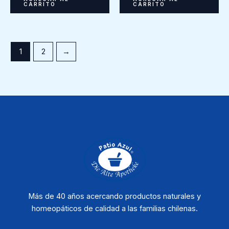
CARRITO
CARRITO
1
2
→
Más de 40 años acercando productos naturales y
homeopáticos de calidad a las familias chilenas.