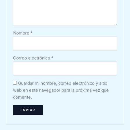
Nombre
*
Correo electrónico
*
Guardar mi nombre, correo electrónico y sitio
web en este navegador para la próxima vez que
comente.