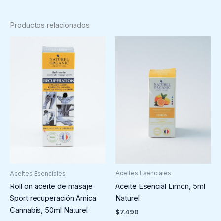
Productos relacionados
Aceites Esenciales
Aceites Esenciales
Aceite Esencial Limón, 5ml
Roll on aceite de masaje
Naturel
Sport recuperación Arnica
Cannabis, 50ml Naturel
$
7.490