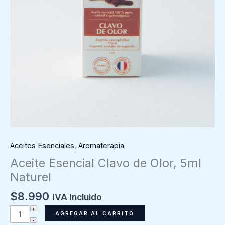
Aceites Esenciales
,
Aromaterapia
Aceite Esencial Clavo de Olor, 5ml
Naturel
$
8.990
IVA Incluido
Aceite
AGREGAR AL CARRITO
Esencial