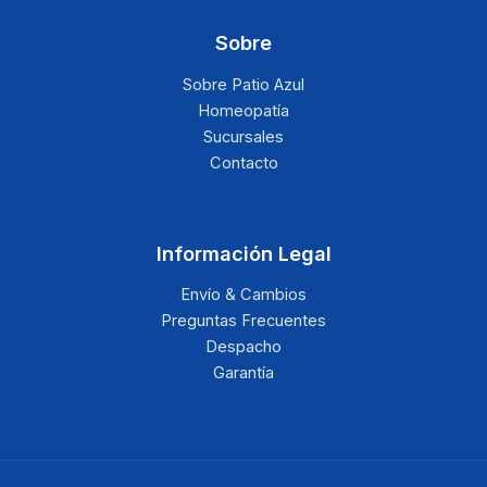
Sobre
Sobre Patio Azul
Homeopatía
Sucursales
Contacto
Información Legal
Envío & Cambios
Preguntas Frecuentes
Despacho
Garantía