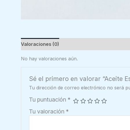
Valoraciones (0)
No hay valoraciones aún.
Sé el primero en valorar “Aceite E
Tu dirección de correo electrónico no será pu
Tu puntuación
*
Tu valoración
*