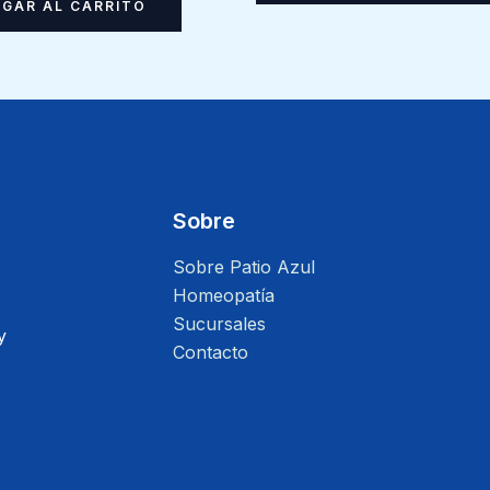
GAR AL CARRITO
Sobre
Sobre Patio Azul
Homeopatía
Sucursales
y
Contacto