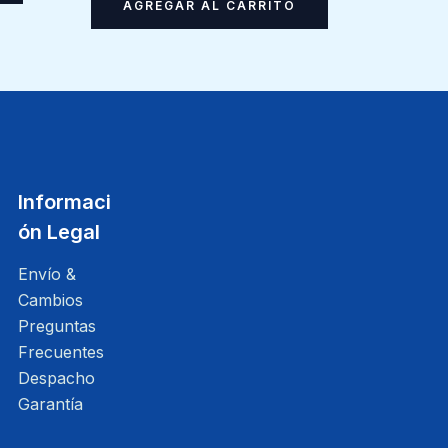
AGREGAR AL CARRITO
Informaci
ón Legal
Envío &
Cambios
Preguntas
Frecuentes
Despacho
Garantía