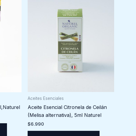
Aceites Esenciales
Aceite Esencial Citronela de Ceilán
l,Naturel
(Melisa alternativa), 5ml Naturel
$
6.990