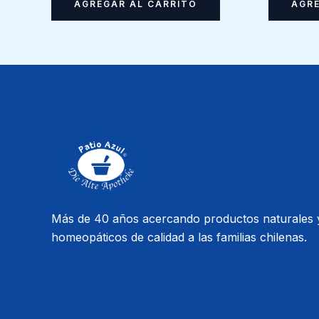
AGREGAR AL CARRITO
AGRE
Más de 40 años acercando productos naturales 
homeopáticos de calidad a las familias chilenas.