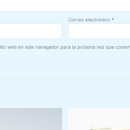
Correo electrónico
*
itio web en este navegador para la próxima vez que comen