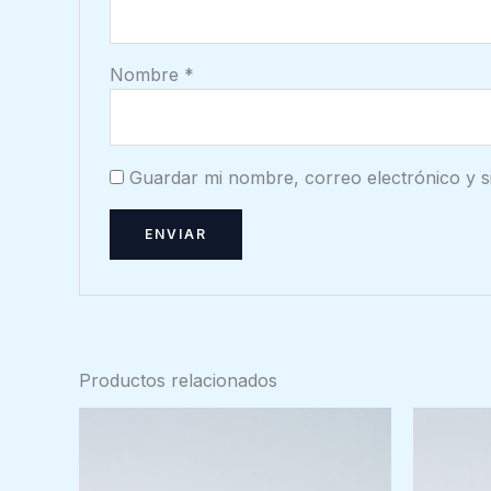
Nombre
*
Guardar mi nombre, correo electrónico y s
Productos relacionados