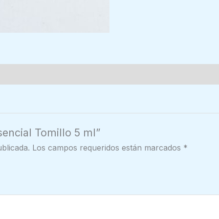
sencial Tomillo 5 ml”
blicada.
Los campos requeridos están marcados
*