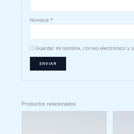
Nombre
*
Guardar mi nombre, correo electrónico y s
Productos relacionados