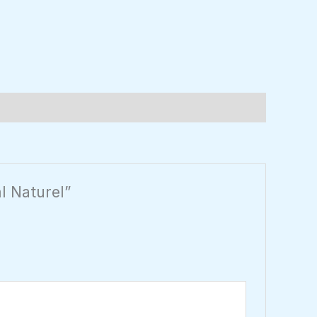
l Naturel”