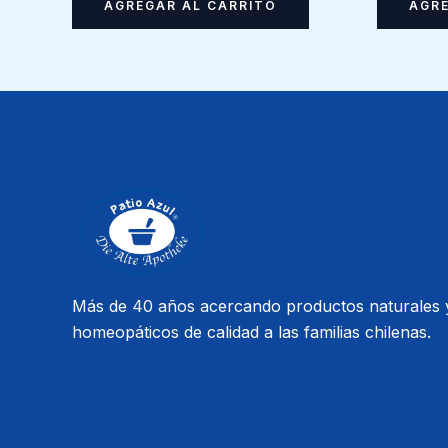
AGREGAR AL CARRITO
AGRE
Más de 40 años acercando productos naturales 
homeopáticos de calidad a las familias chilenas.