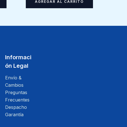
AGREGAR AL CARRITO
Informaci
ón Legal
Envío &
Cambios
Preguntas
Frecuentes
Despacho
Garantía