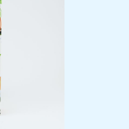
Naturel
cantidad