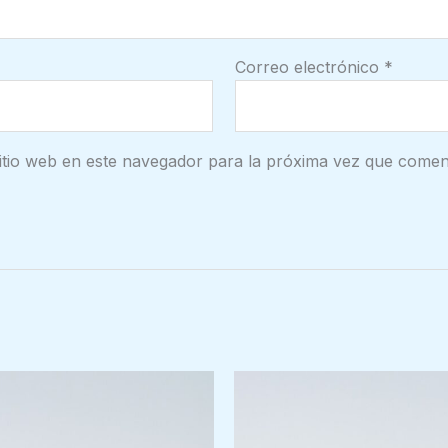
Correo electrónico
*
itio web en este navegador para la próxima vez que comen