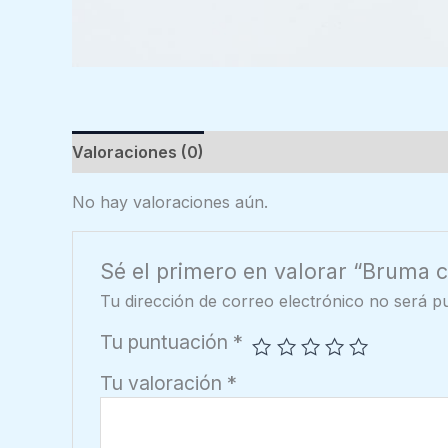
Valoraciones (0)
No hay valoraciones aún.
Sé el primero en valorar “Bruma 
Tu dirección de correo electrónico no será pu
Tu puntuación
*
Tu valoración
*