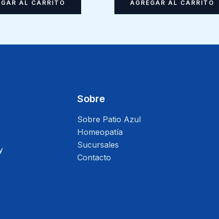
GAR AL CARRITO
AGREGAR AL CARRITO
Sobre
Sobre Patio Azul
Homeopatía
Sucursales
y
Contacto