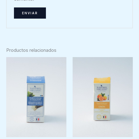
Productos relacionados