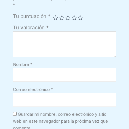
*
Tu puntuación
*
Tu valoración
*
Nombre
*
Correo electrónico
*
Guardar mi nombre, correo electrónico y sitio
web en este navegador para la próxima vez que
comente.