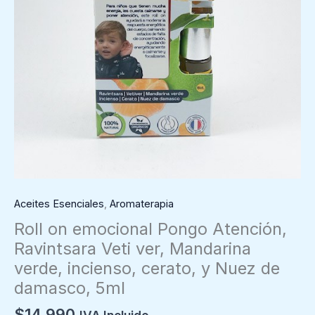
Aceites Esenciales
,
Aromaterapia
Roll on emocional Pongo Atención,
Ravintsara Veti ver, Mandarina
verde, incienso, cerato, y Nuez de
damasco, 5ml
$
14.990