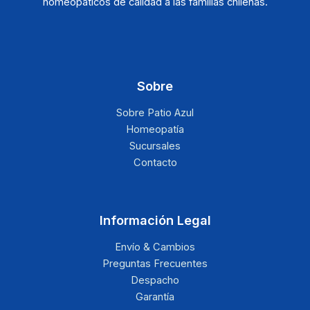
homeopáticos de calidad a las familias chilenas.
Sobre
Sobre Patio Azul
Homeopatía
Sucursales
Contacto
Información Legal
Envío & Cambios
Preguntas Frecuentes
Despacho
Garantía