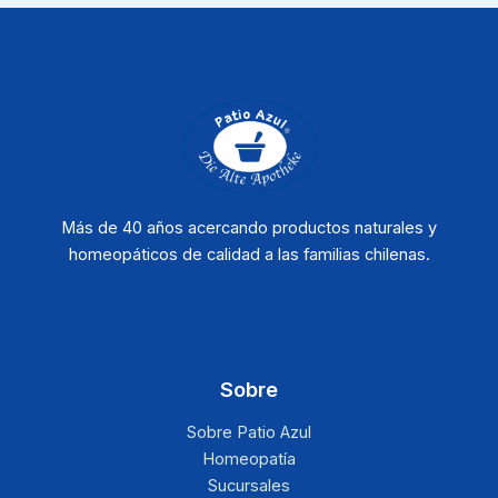
Más de 40 años acercando productos naturales y
homeopáticos de calidad a las familias chilenas.
Sobre
Sobre Patio Azul
Homeopatía
Sucursales