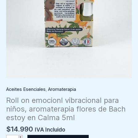
Aceites Esenciales
,
Aromaterapia
Roll on emocionl vibracional para
niños, aromaterapia flores de Bach
estoy en Calma 5ml
$
14.990
IVA Incluido