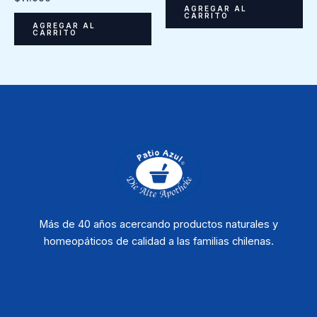
AGREGAR AL
CARRITO
AGREGAR AL
CARRITO
Más de 40 años acercando productos naturales y
homeopáticos de calidad a las familias chilenas.