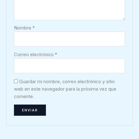
Nombre
*
Correo electrónico
*
Guardar mi nombre, correo electrónico y sitio
web en este navegador para la próxima vez que
comente.