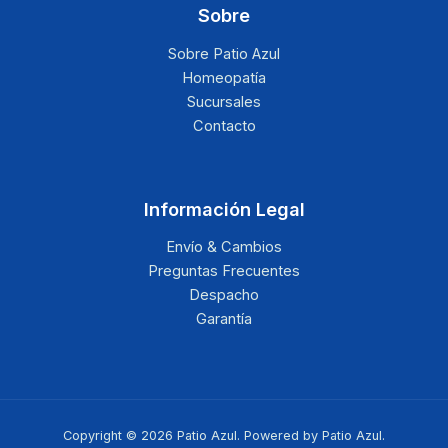
Sobre
Sobre Patio Azul
Homeopatía
Sucursales
Contacto
Información Legal
Envío & Cambios
Preguntas Frecuentes
Despacho
Garantía
Copyright © 2026 Patio Azul. Powered by Patio Azul.