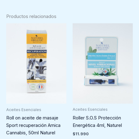
Productos relacionados
Aceites Esenciales
Aceites Esenciales
Roller S.O.S Protección
Roll on aceite de masaje
Energética 4ml, Naturel
Sport recuperación Arnica
Cannabis, 50ml Naturel
$
11.990