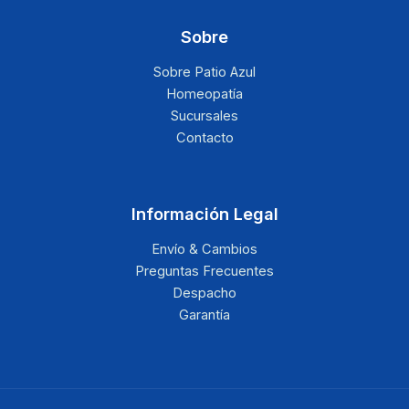
Sobre
Sobre Patio Azul
Homeopatía
Sucursales
Contacto
Información Legal
Envío & Cambios
Preguntas Frecuentes
Despacho
Garantía