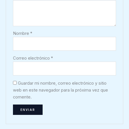
Nombre
*
Correo electrónico
*
Guardar mi nombre, correo electrónico y sitio
web en este navegador para la próxima vez que
comente.