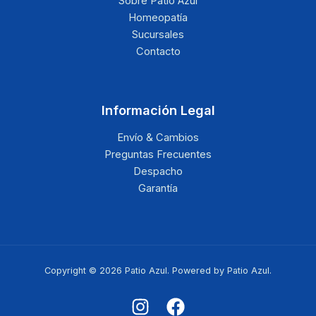
Sobre Patio Azul
Homeopatía
Sucursales
Contacto
Información Legal
Envío & Cambios
Preguntas Frecuentes
Despacho
Garantía
Copyright © 2026 Patio Azul. Powered by Patio Azul.