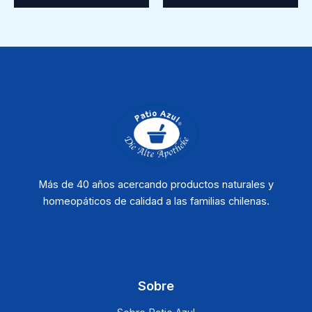
Más de 40 años acercando productos naturales y
homeopáticos de calidad a las familias chilenas.
Sobre