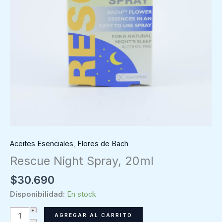
Aceites Esenciales
,
Flores de Bach
Rescue Night Spray, 20ml
$
30.690
Disponibilidad:
En stock
Rescue
AGREGAR AL CARRITO