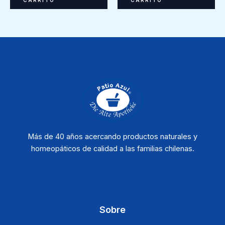
CARRITO
CARRITO
Más de 40 años acercando productos naturales y
homeopáticos de calidad a las familias chilenas.
Sobre