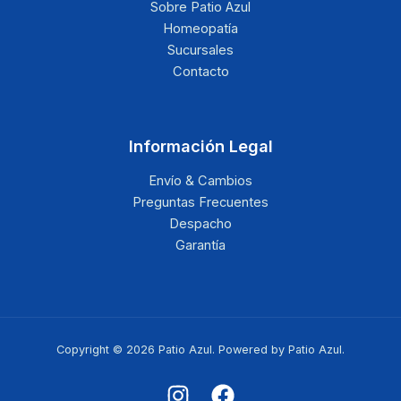
Sobre Patio Azul
Homeopatía
Sucursales
Contacto
Información Legal
Envío & Cambios
Preguntas Frecuentes
Despacho
Garantía
Copyright © 2026 Patio Azul. Powered by Patio Azul.