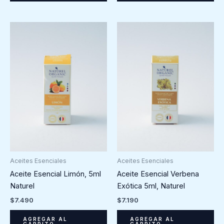
Aceites Esenciales
Aceites Esenciales
Aceite Esencial Limón, 5ml
Aceite Esencial Verbena
Naturel
Exótica 5ml, Naturel
$
7.490
$
7.190
AGREGAR AL
AGREGAR AL