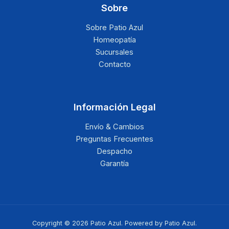
Sobre
Sobre Patio Azul
Homeopatía
Sucursales
Contacto
Información Legal
Envío & Cambios
Preguntas Frecuentes
Despacho
Garantía
Copyright © 2026 Patio Azul. Powered by Patio Azul.