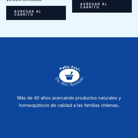
AGREGAR AL
CARRITO
AGREGAR AL
CARRITO
Más de 40 años acercando productos naturales y
homeopáticos de calidad a las familias chilenas.