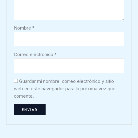
Nombre
*
Correo electrónico
*
Guardar mi nombre, correo electrónico y sitio
web en este navegador para la próxima vez que
comente.