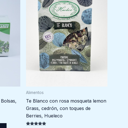
Alimentos
Te Blanco con rosa mosqueta lemon
 Bolsas,
Grass, cedrón, con toques de
Berries, Hueleco