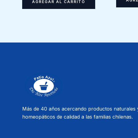
AGRE
AGREGAR AL CARRITO
Más de 40 años acercando productos naturales 
homeopáticos de calidad a las familias chilenas.