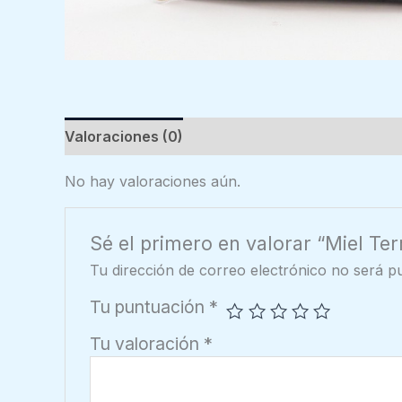
Valoraciones (0)
No hay valoraciones aún.
Sé el primero en valorar “Miel Te
Tu dirección de correo electrónico no será pu
Tu puntuación
*
Tu valoración
*