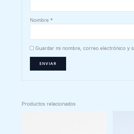
Nombre
*
Guardar mi nombre, correo electrónico y s
Productos relacionados