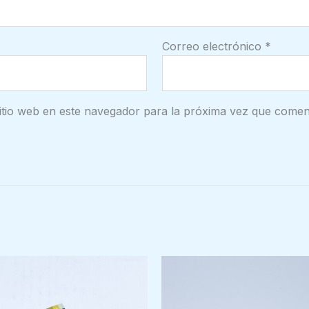
Correo electrónico
*
itio web en este navegador para la próxima vez que comen