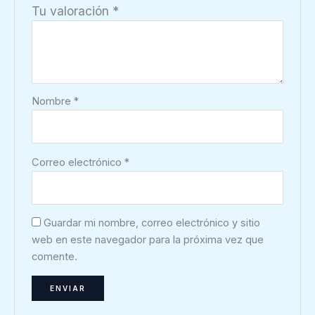
Tu valoración
*
Nombre
*
Correo electrónico
*
Guardar mi nombre, correo electrónico y sitio
web en este navegador para la próxima vez que
comente.