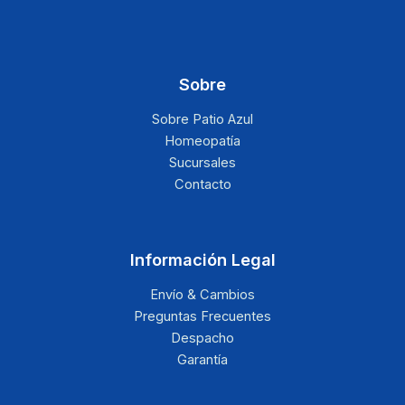
Sobre
Sobre Patio Azul
Homeopatía
Sucursales
Contacto
Información Legal
Envío & Cambios
Preguntas Frecuentes
Despacho
Garantía