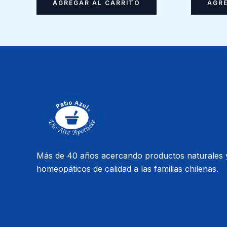
AGREGAR AL CARRITO
AGRE
Más de 40 años acercando productos naturales 
homeopáticos de calidad a las familias chilenas.