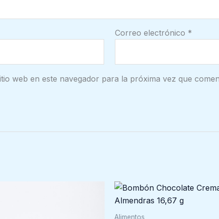
Correo electrónico
*
itio web en este navegador para la próxima vez que comen
Alimentos