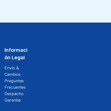
Informaci
ón Legal
Envío &
Cambios
Preguntas
Frecuentes
Despacho
Garantía