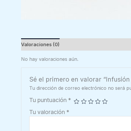
Valoraciones (0)
No hay valoraciones aún.
Sé el primero en valorar “Infusión
Tu dirección de correo electrónico no será pu
Tu puntuación
*
Tu valoración
*