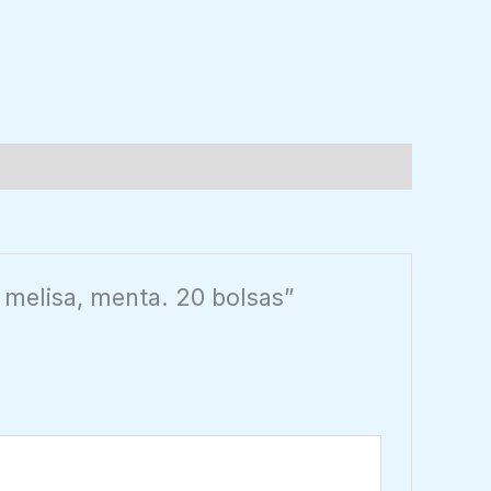
, melisa, menta. 20 bolsas”