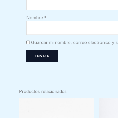
Nombre
*
Guardar mi nombre, correo electrónico y s
Productos relacionados