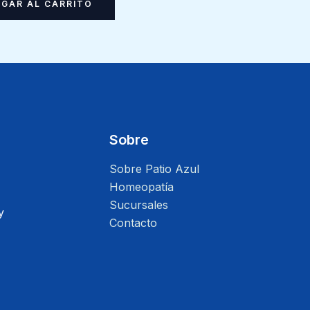
GAR AL CARRITO
Sobre
Sobre Patio Azul
Homeopatía
Sucursales
y
Contacto