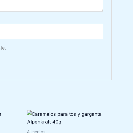
te.
Alimentos