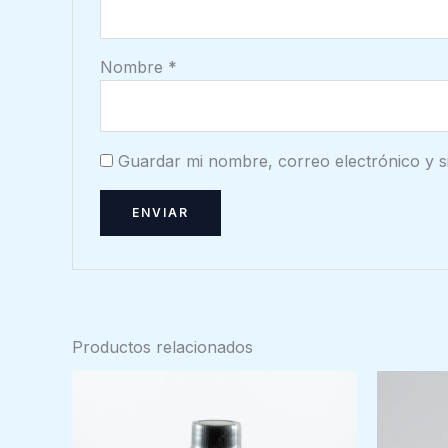
Nombre
*
Guardar mi nombre, correo electrónico y s
Productos relacionados