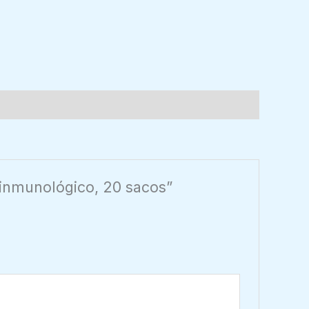
 inmunológico, 20 sacos”