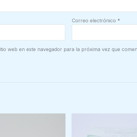
Correo electrónico
*
itio web en este navegador para la próxima vez que comen