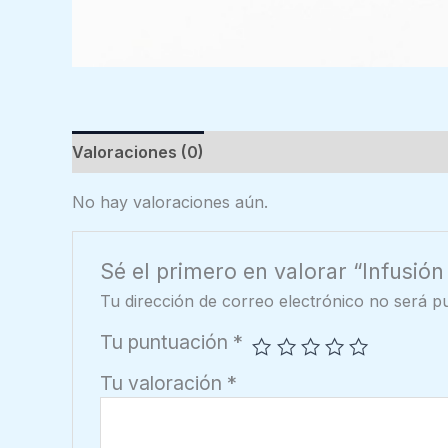
Valoraciones (0)
No hay valoraciones aún.
Sé el primero en valorar “Infusió
Tu dirección de correo electrónico no será pu
Tu puntuación
*
Tu valoración
*