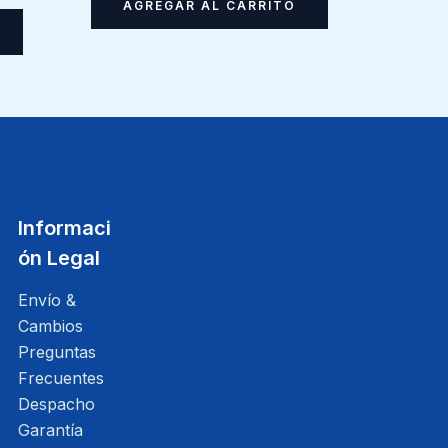
AGREGAR AL CARRITO
Informaci
ón Legal
Envío &
Cambios
Preguntas
Frecuentes
Despacho
Garantía