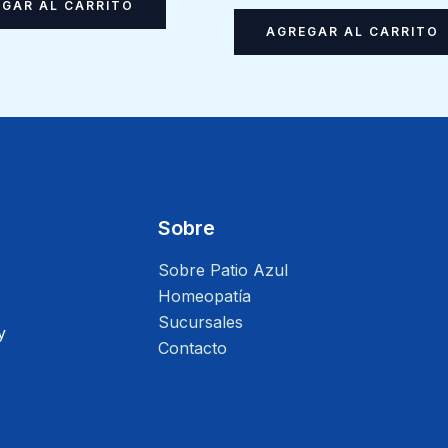
GAR AL CARRITO
AGREGAR AL CARRITO
Sobre
Sobre Patio Azul
Homeopatía
Sucursales
y
Contacto