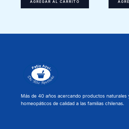
AGRE
AGREGAR AL CARRITO
Más de 40 años acercando productos naturales 
homeopáticos de calidad a las familias chilenas.