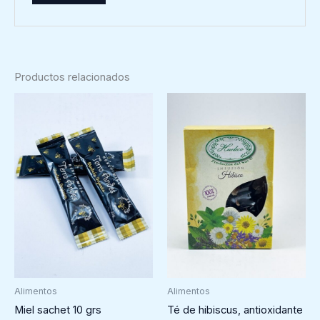
Productos relacionados
Alimentos
Alimentos
Miel sachet 10 grs
Té de hibiscus, antioxidante