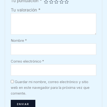
Tu puntuación
*
Tu valoración
*
Nombre
*
Correo electrónico
*
Guardar mi nombre, correo electrónico y sitio
web en este navegador para la próxima vez que
comente.