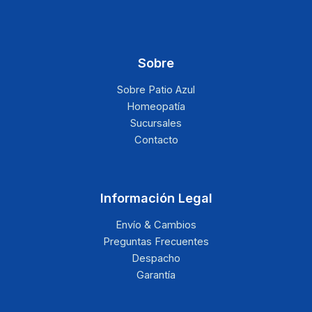
Sobre
Sobre Patio Azul
Homeopatía
Sucursales
Contacto
Información Legal
Envío & Cambios
Preguntas Frecuentes
Despacho
Garantía