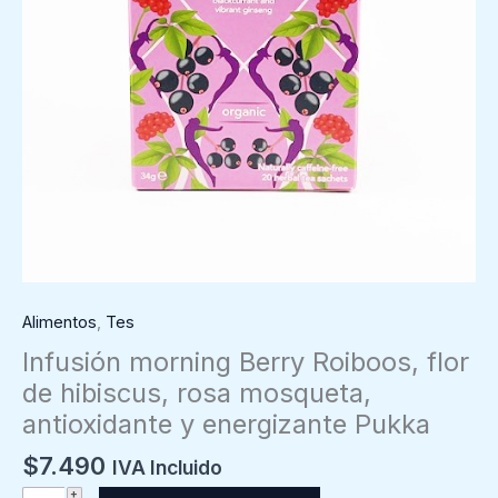
Alimentos
,
Tes
Infusión morning Berry Roiboos, flor
de hibiscus, rosa mosqueta,
antioxidante y energizante Pukka
$
7.490
IVA Incluido