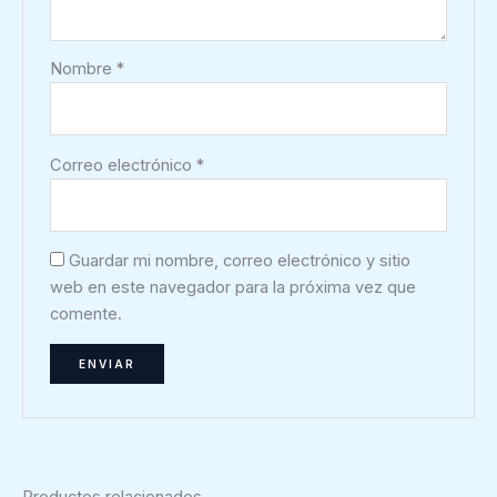
Nombre
*
Correo electrónico
*
Guardar mi nombre, correo electrónico y sitio
web en este navegador para la próxima vez que
comente.
Productos relacionados