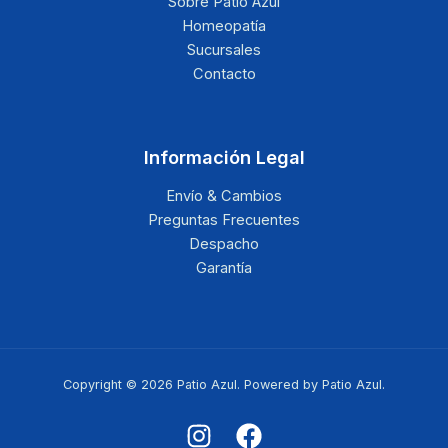
Sobre Patio Azul
Homeopatía
Sucursales
Contacto
Información Legal
Envío & Cambios
Preguntas Frecuentes
Despacho
Garantía
Copyright © 2026 Patio Azul. Powered by Patio Azul.