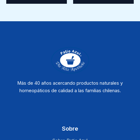
Más de 40 años acercando productos naturales y
homeopáticos de calidad a las familias chilenas.
Sobre